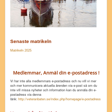
Senaste matrikeln
Matrikeln 2025
Medlemmar, Anmäl din e-postadress !
Vi har inte alla medlemmars e-postadress och nu vill vi mer
och mer kommunicera aktuella ärenden via e-post så om du
inte vill missa nyheter och information kan du anmäla din e-
postadress via denna
länk:
http://veteranbaten.se/index.php/homepage/e-postadress