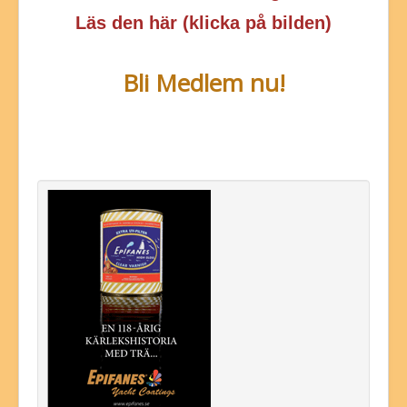
Läs den här (klicka på bilden)
Bli Medlem nu!