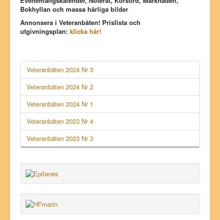
Evenemangskalender, Noterat, Korsord, Ma
rknaden,
Bokhyllan och massa härliga bilder
Annonsera i Veteranbåten! Prislista och
utgivningsplan:
klicka här!
Veteranbåten 2024 Nr 3
Veteranbåten 2024 Nr 2
Veteranbåten 2024 Nr 1
Veteranbåten 2023 Nr 4
Veteranbåten 2023 Nr 3