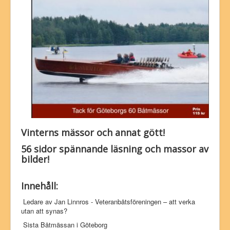
Vinterns mässor och annat gött!
56 sidor spännande läsning och massor av
bilder!
Innehåll:
Ledare av Jan Linnros - Veteranbåtsföreningen – att verka
utan att synas?
Sista Båtmässan i Göteborg