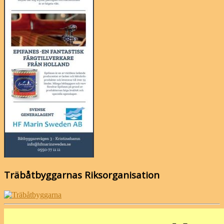
Träbåtbyggarnas Riksorganisation