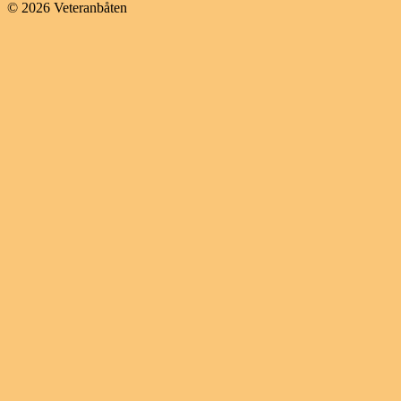
© 2026 Veteranbåten