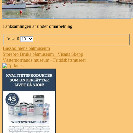
Länksamlingen är under omarbetning
Visa #
Bassholmens båtmuseum
Storebro Bruks båtmuseum - Visans Skepp
Västernorrlands museum - Fritidsbåtsmuseet.