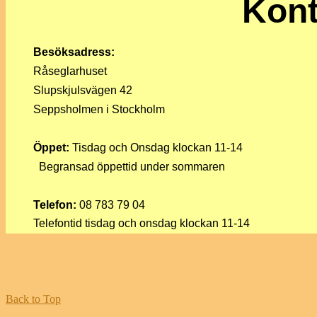
Kont
Besöksadress:
Råseglarhuset
Slupskjulsvägen 42
Seppsholmen i Stockholm
Öppet:
Tisdag och Onsdag klockan 11-14
Begransad öppettid under sommaren
Telefon:
08 783 79 04
Telefontid tisdag och onsdag klockan 11-14
Back to Top