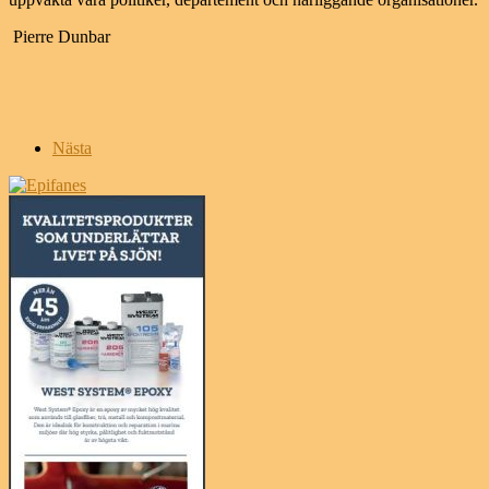
Pierre Dunbar
Nästa