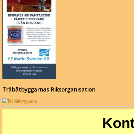
Träbåtbyggarnas Riksorganisation
Kont